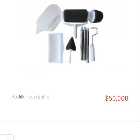
Ver Detalle
Rodillo recargable.
$50,000